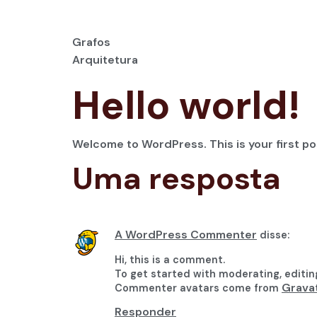
Grafos
Arquitetura
Hello world!
Welcome to WordPress. This is your first post
Uma resposta
A WordPress Commenter
disse:
Hi, this is a comment.
To get started with moderating, editi
Grava
Commenter avatars come from
Responder