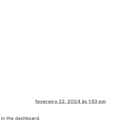
fevereiro 22, 2024 às 1:53 pm
 in the dashboard.